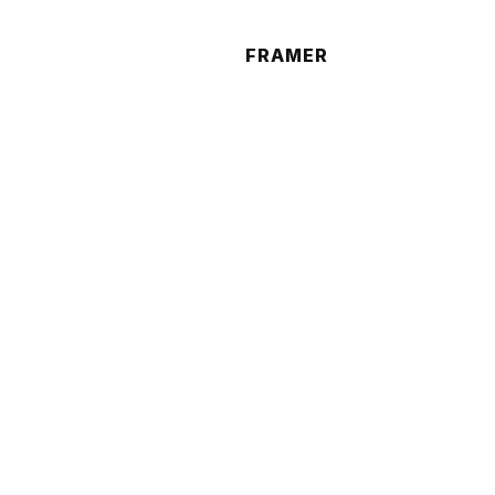
FRAMER